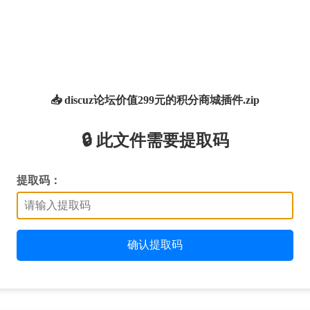
📥 discuz论坛价值299元的积分商城插件.zip
🔒 此文件需要提取码
提取码：
确认提取码